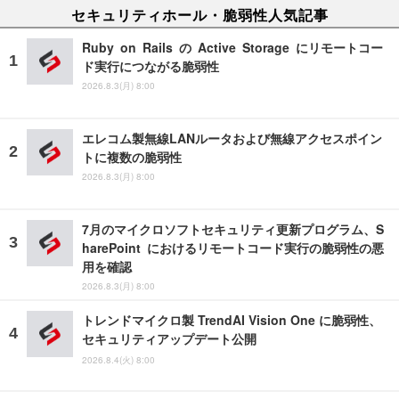
セキュリティホール・脆弱性人気記事
Ruby on Rails の Active Storage にリモートコー
ド実行につながる脆弱性
2026.8.3(月) 8:00
エレコム製無線LANルータおよび無線アクセスポイン
トに複数の脆弱性
2026.8.3(月) 8:00
7月のマイクロソフトセキュリティ更新プログラム、S
harePoint におけるリモートコード実行の脆弱性の悪
用を確認
2026.8.3(月) 8:00
トレンドマイクロ製 TrendAI Vision One に脆弱性、
セキュリティアップデート公開
2026.8.4(火) 8:00