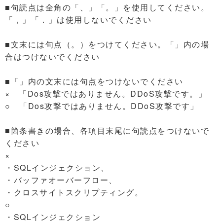
■句読点は全角の「、」「。」を使用してください。
「，」「．」は使用しないでください
■文末には句点（。）をつけてください。「」内の場
合はつけないでください
■「」内の文末には句点をつけないでください
× 「Dos攻撃ではありません。DDoS攻撃です。」
○ 「Dos攻撃ではありません。DDoS攻撃です」
■箇条書きの場合、各項目末尾に句読点をつけないで
ください
×
・SQLインジェクション、
・バッファオーバーフロー、
・クロスサイトスクリプティング。
○
・SQLインジェクション