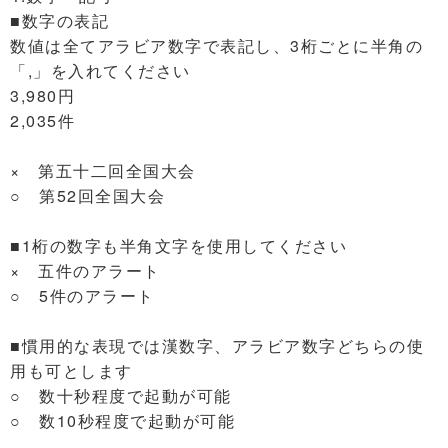
■数字の表記
数値は全てアラビア数字で表記し、3桁ごとに半角の
「,」を入れてください
3,980円
2,035件
× 第五十二回全国大会
○ 第52回全国大会
■1桁の数字も半角文字を使用してください
× 五件のアラート
○ 5件のアラート
■慣用的な表現では漢数字、アラビア数字どちらの使
用も可とします
○ 数十秒程度で起動が可能
○ 数10秒程度で起動が可能