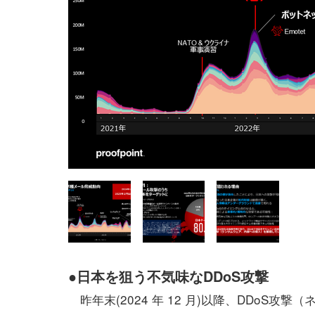
●日本を狙う不気味なDDoS攻撃
昨年末(2024 年 12 月)以降、DDoS攻撃