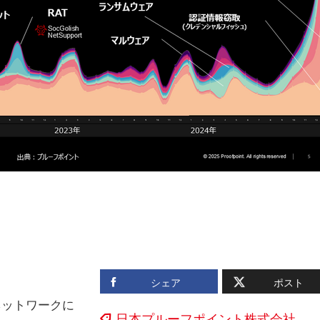
シェア
ポスト
（ネットワークに
日本プルーフポイント株式会社