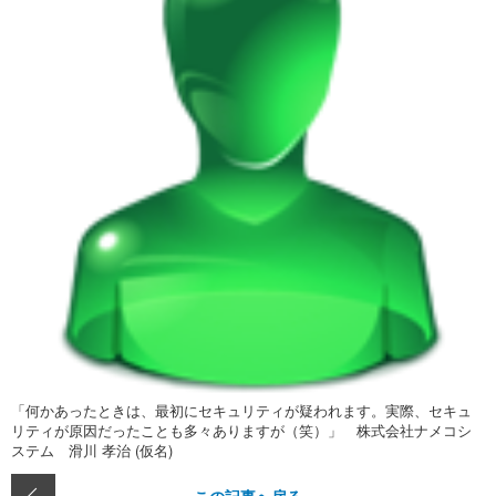
「何かあったときは、最初にセキュリティが疑われます。実際、セキュ
リティが原因だったことも多々ありますが（笑）」 株式会社ナメコシ
ステム 滑川 孝治 (仮名)