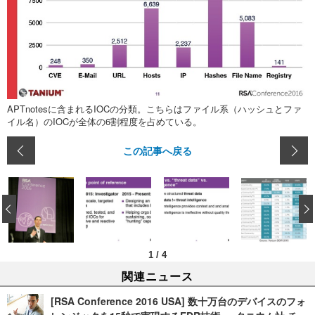
APTnotesに含まれるIOCの分類。こちらはファイル系（ハッシュとファ
イル名）のIOCが全体の6割程度を占めている。
この記事へ戻る
‹
1
/
4
関連ニュース
[RSA Conference 2016 USA] 数十万台のデバイスのフォ