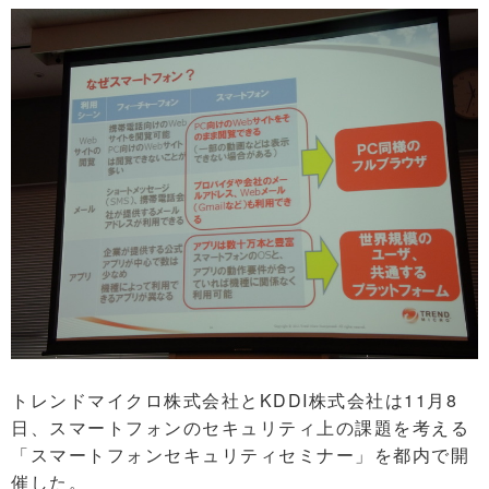
トレンドマイクロ株式会社とKDDI株式会社は11月8
日、スマートフォンのセキュリティ上の課題を考える
「スマートフォンセキュリティセミナー」を都内で開
催した。