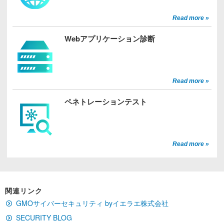
Read more »
Webアプリケーション診断
Read more »
ペネトレーションテスト
Read more »
関連リンク
GMOサイバーセキュリティ byイエラエ株式会社
SECURITY BLOG