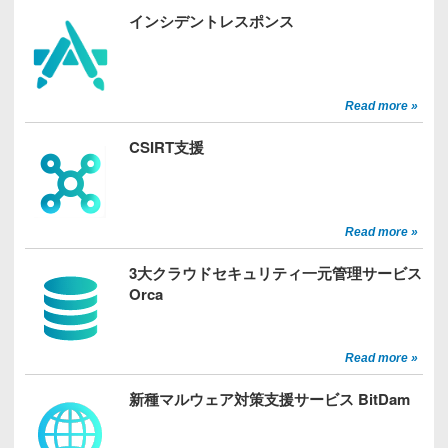
インシデントレスポンス
Read more »
CSIRT支援
Read more »
3大クラウドセキュリティ一元管理サービス
Orca
Read more »
新種マルウェア対策支援サービス BitDam