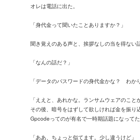
オレは電話に出た。
「身代金って聞いたことありますか？」
聞き覚えのある声と、挨拶なしの当を得ない
「なんの話だ？」
「データのパスワードの身代金かな？ わか
「ええと、あれかな。ランサムウェアのこと
その後、暗号をはずして欲しければ金を振り
Gpcodeってのが有名で一時期話題になって
「ああ、ちょっと似てます。少し違うけど」