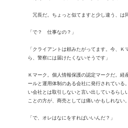
冗長だ。ちょっと似てますと少し違う、は同
「で？ 仕事なの？」
「クライアントは頼みたがってます。今、Ｋ
ら、警察には届けたくないそうです」
Ｋマーク。個人情報保護の認定マークだ。経
ールと運用体制のある会社に発行されている
い会社とは取引しないと言い出しているらし
ことの方が、商売としては痛いかもしれない
「で、オレはなにをすればいいんだ？」