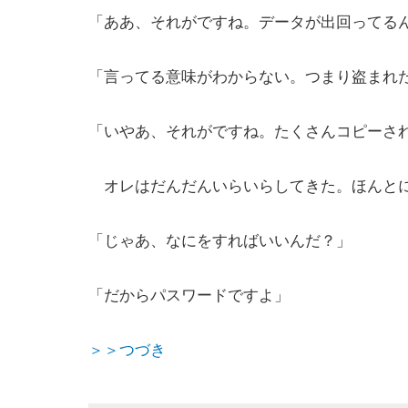
「ああ、それがですね。データが出回ってる
「言ってる意味がわからない。つまり盗まれ
「いやあ、それがですね。たくさんコピーさ
オレはだんだんいらいらしてきた。ほんとに
「じゃあ、なにをすればいいんだ？」
「だからパスワードですよ」
＞＞つづき