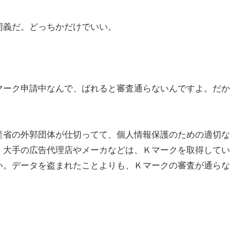
義だ。どっちかだけでいい。
マーク申請中なんで、ばれると審査通らないんですよ。だか
産省の外郭団体が仕切ってて、個人情報保護のための適切な
。大手の広告代理店やメーカなどは、Ｋマークを取得してい
い。データを盗まれたことよりも、Ｋマークの審査が通らな
。