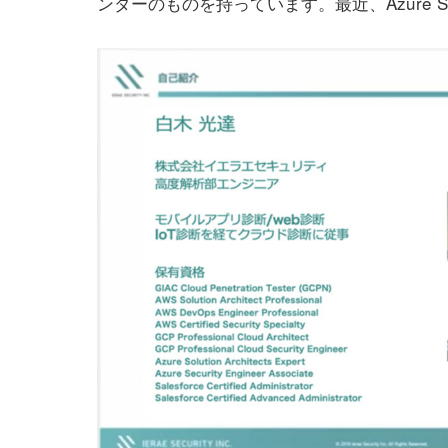
ンダーのものを持っています。最近、Azure Soluti