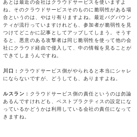
あとは最近の会社はクラウドサービスを使いますよ
ね。そのクラウドサービスそのものに脆弱性がある場
合というのは、やはり有りますよね。最近バグバウン
ティが流行っていますけれども、参加者が脆弱性を見
つけてどこかに記事としてアップしてしまう。そうす
ると、悪意のある攻撃者は同じ脆弱性を使って他の会
社にクラウド経由で侵入して、中の情報を見ることが
できてしまうんですね。
川口：
クラウドサービス側がやられると本当にシャレ
にならないですが、どうしても、ありますよね。
ルスラン：
クラウドサービス側の責任というのは勿論
あるんですけれども、ベストプラクティスの設定にな
っているかどうかは利用している会社の責任になって
きますね。