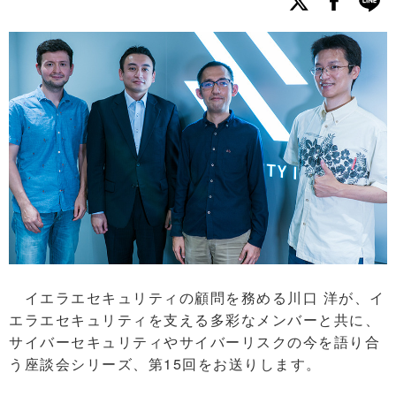
イエラエセキュリティの顧問を務める川口 洋が、イ
エラエセキュリティを支える多彩なメンバーと共に、
サイバーセキュリティやサイバーリスクの今を語り合
う座談会シリーズ、第15回をお送りします。