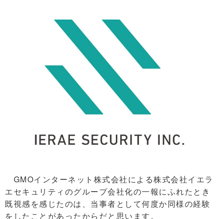
GMOインターネット株式会社による株式会社イエラ
エセキュリティのグループ会社化の一報にふれたとき
既視感を感じたのは、当事者として何度か同様の経験
をしたことがあったからだと思います。