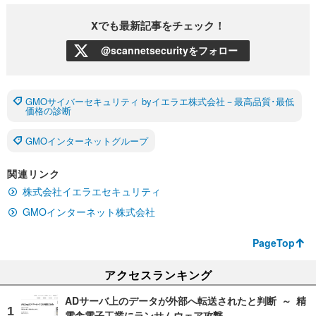
Xでも最新記事をチェック！
@scannetsecurityをフォロー
GMOサイバーセキュリティ byイエラエ株式会社－最高品質･最低
価格の診断
GMOインターネットグループ
関連リンク
株式会社イエラエセキュリティ
GMOインターネット株式会社
PageTop
アクセスランキング
ADサーバ上のデータが外部へ転送されたと判断 ～ 精
電舎電子工業にランサムウェア攻撃