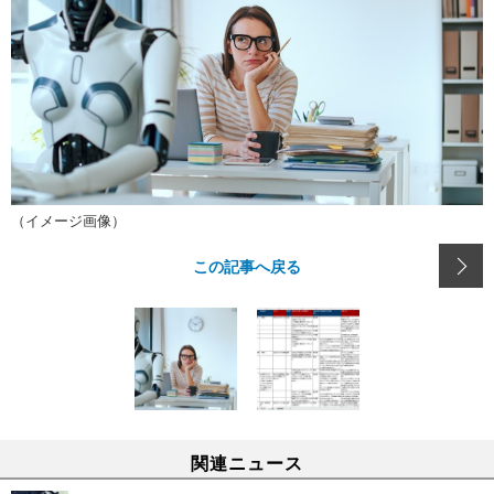
（イメージ画像）
この記事へ戻る
関連ニュース