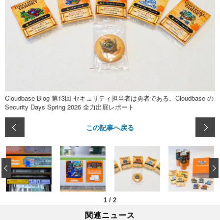
Cloudbase Blog 第13回 セキュリティ担当者は勇者である。Cloudbase の
Security Days Spring 2026 全力出展レポート
この記事へ戻る
‹
1
/
2
関連ニュース