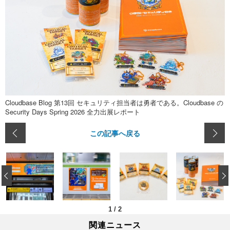
Cloudbase Blog 第13回 セキュリティ担当者は勇者である。Cloudbase の
Security Days Spring 2026 全力出展レポート
この記事へ戻る
‹
1
/
2
関連ニュース