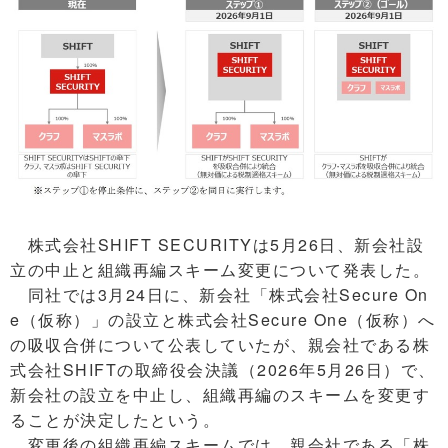
株式会社SHIFT SECURITYは5月26日、新会社設
立の中止と組織再編スキーム変更について発表した。
同社では3月24日に、新会社「株式会社Secure On
e（仮称）」の設立と株式会社Secure One（仮称）へ
の吸収合併について公表していたが、親会社である株
式会社SHIFTの取締役会決議（2026年5月26日）で、
新会社の設立を中止し、組織再編のスキームを変更す
ることが決定したという。
変更後の組織再編スキームでは、親会社である「株