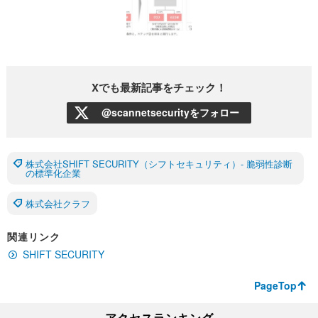
Xでも最新記事をチェック！
@scannetsecurityをフォロー
株式会社SHIFT SECURITY（シフトセキュリティ）- 脆弱性診断
の標準化企業
株式会社クラフ
関連リンク
SHIFT SECURITY
PageTop
アクセスランキング