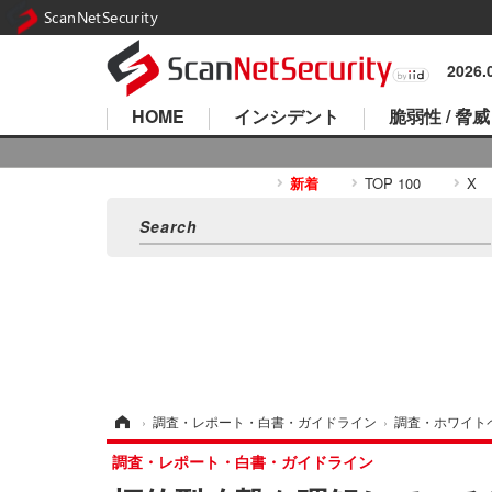
ScanNetSecurity
2026
HOME
インシデント
脆弱性 / 脅威
新着
TOP 100
X
ホーム
›
調査・レポート・白書・ガイドライン
›
調査・ホワイト
調査・レポート・白書・ガイドライン