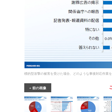
標的型攻撃の被害を受けた場合、どのような事後対応作業を
前の画像