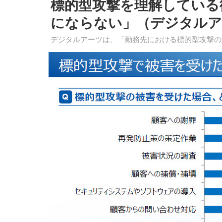
標的型攻撃を理解している
にならない」（デジタルア
デジタルアーツは、「勤務先における標的型攻撃の