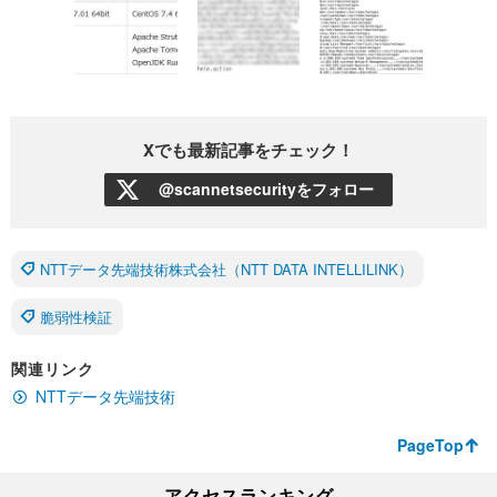
Xでも最新記事をチェック！
@scannetsecurityをフォロー
NTTデータ先端技術株式会社（NTT DATA INTELLILINK）
脆弱性検証
関連リンク
NTTデータ先端技術
PageTop
アクセスランキング