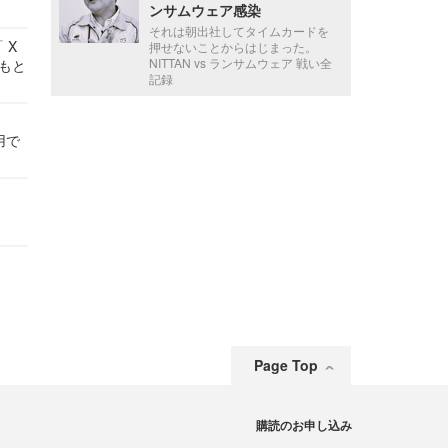
ンサムウェア感染
それは朝出社してタイムカードを
 X
押せないことからはじまった。
NITTAN vs ランサムウェア 戦い全
かもと
記録
件
用で
Page Top
購読のお申し込み