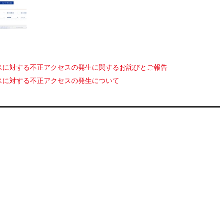
スに対する不正アクセスの発生に関するお詫びとご報告
スに対する不正アクセスの発生について