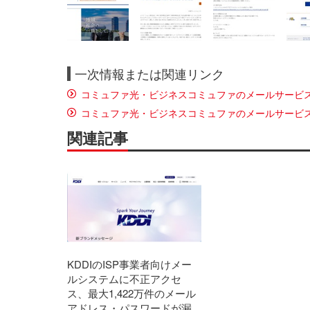
一次情報または関連リンク
コミュファ光・ビジネスコミュファのメールサービ
コミュファ光・ビジネスコミュファのメールサービ
関連記事
KDDIのISP事業者向けメー
ルシステムに不正アクセ
ス、最大1,422万件のメール
アドレス・パスワードが漏