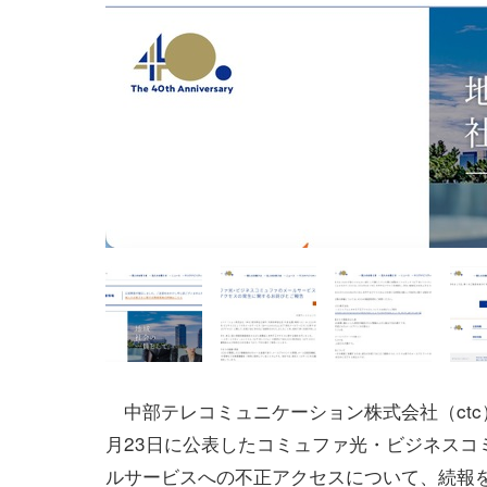
中部テレコミュニケーション株式会社（ctc）
月23日に公表したコミュファ光・ビジネスコ
ルサービスへの不正アクセスについて、続報