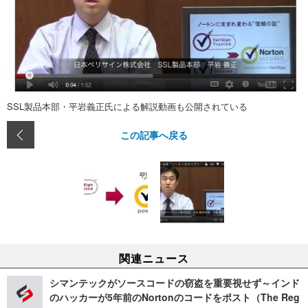
SSL製品本部・平岩義正氏による解説動画も公開されている
この記事へ戻る
関連ニュース
シマンテックがソースコードの窃盗を重要視せず～インド
のハッカーが5年前のNortonのコードをポスト（The Reg