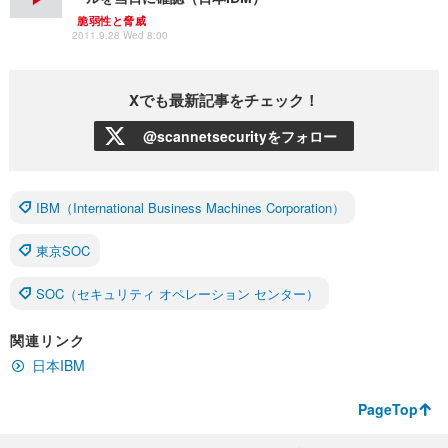
脆弱性と脅威
2011.9.28 Wed 8:00
Xでも最新記事をチェック！
@scannetsecurityをフォロー
IBM（International Business Machines Corporation）
東京SOC
SOC（セキュリティ オペレーション センター）
関連リンク
日本IBM
PageTop