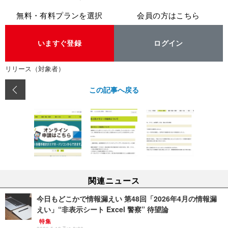
無料・有料プランを選択
会員の方はこちら
いますぐ登録
ログイン
リリース（対象者）
この記事へ戻る
関連ニュース
今日もどこかで情報漏えい 第48回「2026年4月の情報漏
えい」“非表示シート Excel 警察” 待望論
特集