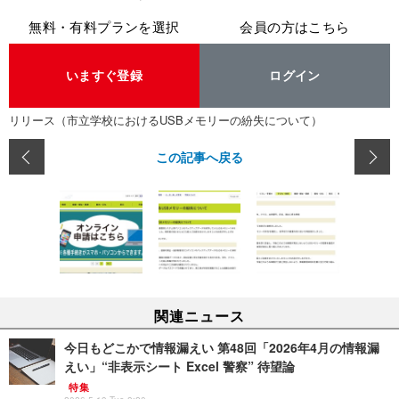
無料・有料プランを選択
会員の方はこちら
いますぐ登録
ログイン
リリース（市立学校におけるUSBメモリーの紛失について）
この記事へ戻る
関連ニュース
今日もどこかで情報漏えい 第48回「2026年4月の情報漏
えい」“非表示シート Excel 警察” 待望論
特集