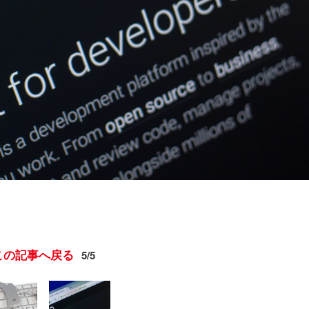
この記事へ戻る
5/5