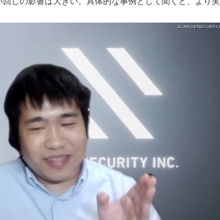
い回しの影響は大きい。具体的な事例として聞くと、より実