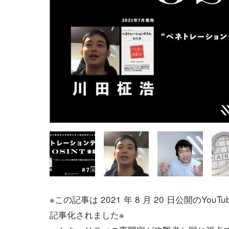
※この記事は 2021 年 8 月 20 日公開のYou
記事化されました※