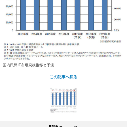
国内民間IT市場規模推移と予測
この記事へ戻る