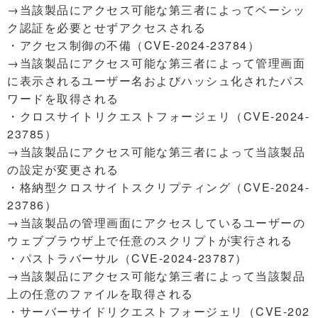
→当該製品にアクセス可能な第三者によってベーシッ
ク認証を必要とせずアクセスされる
・アクセス制御の不備（CVE-2024-23784）
→当該製品にアクセス可能な第三者によって管理画面
に表示されるユーザー名およびハッシュ化されたパス
ワードを取得される
・クロスサイトリクエストフォージェリ（CVE-2024-
23785）
→当該製品にアクセス可能な第三者によって当該製品
の設定が変更される
・格納型クロスサイトスクリプティング（CVE-2024-
23786）
→当該製品の管理画面にアクセスしているユーザーの
ウェブブラウザ上で任意のスクリプトが実行される
・パストラバーサル（CVE-2024-23787）
→当該製品にアクセス可能な第三者によって当該製品
上の任意のファイルを取得される
・サーバーサイドリクエストフォージェリ（CVE-202