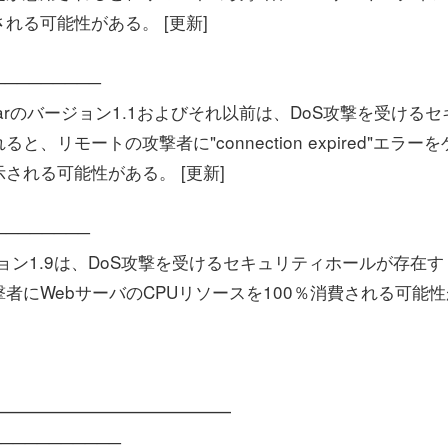
れる可能性がある。 [更新]
──────────
tal Warのバージョン1.1およびそれ以前は、DoS攻撃を受ける
モートの攻撃者に"connection expired"エラーを
される可能性がある。 [更新]
────────
ージョン1.9は、DoS攻撃を受けるセキュリティホールが存在す
者にWebサーバのCPUリソースを100％消費される可能性
━━━━━━━━━━━━━━━━
────────────