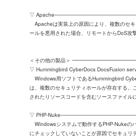
▽ Apache──────────────────────
Apacheは実装上の原因により、複数のセ
ールを悪用された場合、リモートからDoS攻撃
＜その他の製品＞ ━━━━━━━━━━━━
▽ Hummingbird CyberDocs DocsFusion 
Windows用ソフトであるHummingbird Cybe
は、複数のセキュリティホールが存在する。
されたりソースコードを含むソースファイル
▽ PHP-Nuke────────────────────
Windowsシステムで動作するPHP-Nukeの
にチェックしていないことが原因でセキュリ