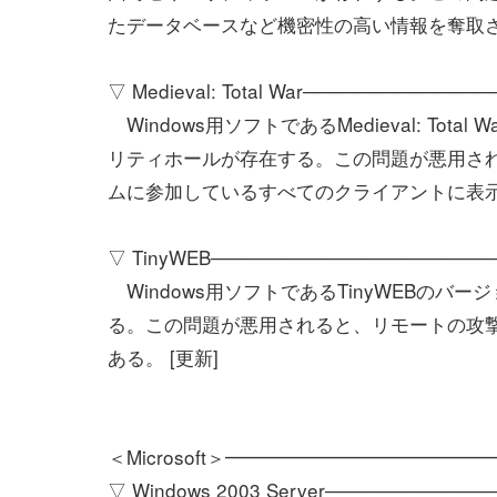
たデータベースなど機密性の高い情報を奪取さ
▽ Medieval: Total War─────────────
Windows用ソフトであるMedieval: To
リティホールが存在する。この問題が悪用されると、リ
ムに参加しているすべてのクライアントに表示
▽ TinyWEB─────────────────────
Windows用ソフトであるTinyWEBのバ
る。この問題が悪用されると、リモートの攻撃
ある。 [更新]
＜Microsoft＞━━━━━━━━━━━━
▽ Windows 2003 Server───────────