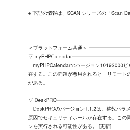
※ 下記の情報は、SCAN シリーズの「Scan D
─────────────────────────────
＜プラットフォーム共通＞ ━━━━━━━━
▽ myPHPCalendar────────────────
myPHPCalendarのバージョン101920
在する。この問題が悪用されると、リモートの
がある。
▽ DeskPRO────────────────────
DeskPROのバージョン1.1.2は、整数
原因でセキュリティホールが存在する。この問
ンを実行される可能性がある。 [更新]