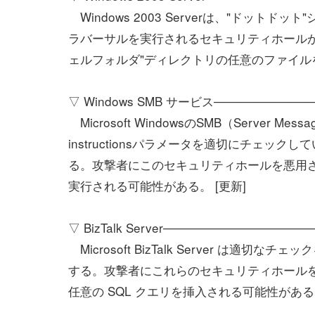
Windows 2003 Serverは、"ドッ
ラバーサルを実行されるセキュリティホール
ェルフォルダ"ディレクトリの任意のファイルを
▽ Windows SMB サービス───────────
Microsoft WindowsのSMB（Server 
instructionsパラメータを適切にチェ
る。攻撃者にこのセキュリティホールを悪用さ
実行される可能性がある。 [更新]
▽ BizTalk Server────────────────
Microsoft BizTalk Server 
する。攻撃者にこれらのセキュリティホール
任意の SQL クエリを挿入される可能性がある。