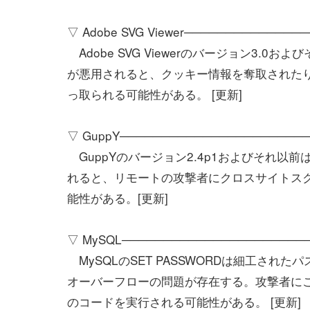
▽ Adobe SVG Viewer──────────────
Adobe SVG Viewerのバージョン3.
が悪用されると、クッキー情報を奪取された
っ取られる可能性がある。 [更新]
▽ GuppY──────────────────────
GuppYのバージョン2.4p1およびそれ以
れると、リモートの攻撃者にクロスサイトス
能性がある。[更新]
▽ MySQL──────────────────────
MySQLのSET PASSWORDは細工さ
オーバーフローの問題が存在する。攻撃者に
のコードを実行される可能性がある。 [更新]