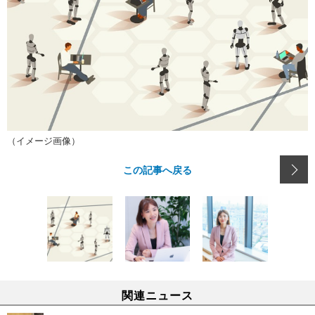
（イメージ画像）
この記事へ戻る
関連ニュース