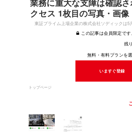
業務に重大な支障は確認さ
クセス 1枚目の写真・画像
東証プライム上場企業の株式会社ソディックは5月
この記事は会員限定です
残り
無料・有料プランを
いますぐ登録
トップページ