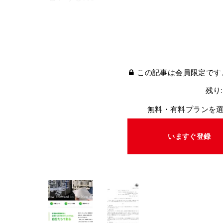
この記事は会員限定です
残り:
無料・有料プランを
いますぐ登録