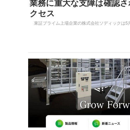
業務に重大な支障は確認さ
クセス
東証プライム上場企業の株式会社ソディックは5月