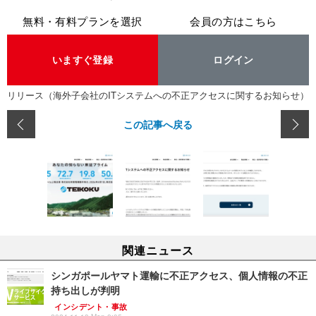
無料・有料プランを選択
会員の方はこちら
いますぐ登録
ログイン
リリース（海外子会社のITシステムへの不正アクセスに関するお知らせ）
この記事へ戻る
関連ニュース
シンガポールヤマト運輸に不正アクセス、個人情報の不正
持ち出しが判明
インシデント・事故