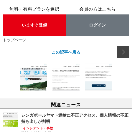
無料・有料プランを選択
会員の方はこちら
いますぐ登録
ログイン
トップページ
この記事へ戻る
関連ニュース
シンガポールヤマト運輸に不正アクセス、個人情報の不正
持ち出しが判明
インシデント・事故