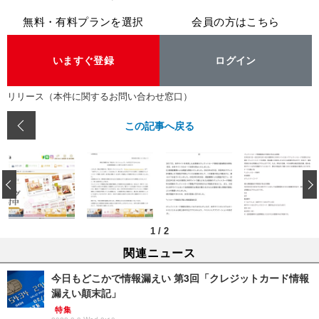
無料・有料プランを選択
会員の方はこちら
いますぐ登録
ログイン
リリース（本件に関するお問い合わせ窓口）
この記事へ戻る
‹
1
/
2
関連ニュース
今日もどこかで情報漏えい 第3回「クレジットカード情報
漏えい顛末記」
特集