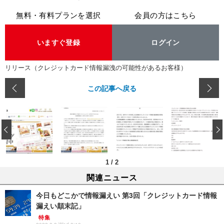
無料・有料プランを選択
会員の方はこちら
いますぐ登録
ログイン
リリース（クレジットカード情報漏洩の可能性があるお客様）
この記事へ戻る
‹
1
/
2
関連ニュース
今日もどこかで情報漏えい 第3回「クレジットカード情報
漏えい顛末記」
特集