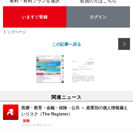
無料・有料プランを選択
会員の方はこちら
いますぐ登録
ログイン
トップページ
この記事へ戻る
関連ニュース
医療・教育・金融・保険・公共 ～ 産業別の個人情報漏え
いリスク（The Register）
国際
2018.4.18 Wed 23:10