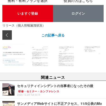
無料・有料プランを選択
会員の方はこちら
いますぐ登録
ログイン
リリース（個人情報漏洩状況）
この記事へ戻る
関連ニュース
セキュリティインシデントの当事者になったその後
研修・セミナー・カンファレンス
2020.12.29 Tue 8:15
サンメディアWebサイトに不正アクセス、11/5公表のMo