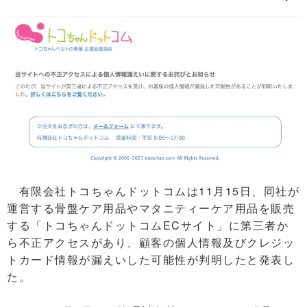
有限会社トコちゃんドットコムは11月15日、同社が
運営する骨盤ケア用品やマタニティーケア用品を販売
する「トコちゃんドットコムECサイト」に第三者か
ら不正アクセスがあり、顧客の個人情報及びクレジッ
トカード情報が漏えいした可能性が判明したと発表し
た。