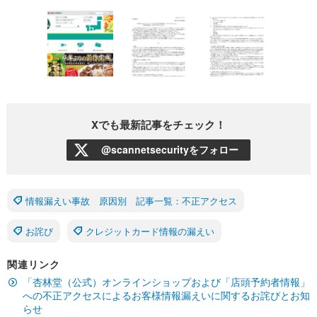
Xでも最新記事をチェック！
@scannetsecurityをフォロー
情報漏えい事故 原因別 記事一覧：不正アクセス
お詫び
クレジットカード情報の漏えい
関連リンク
「杏林堂（公式）オンラインショップおよび「店頭予約者情報」
への不正アクセスによるお客様情報漏えいに関するお詫びとお知
らせ