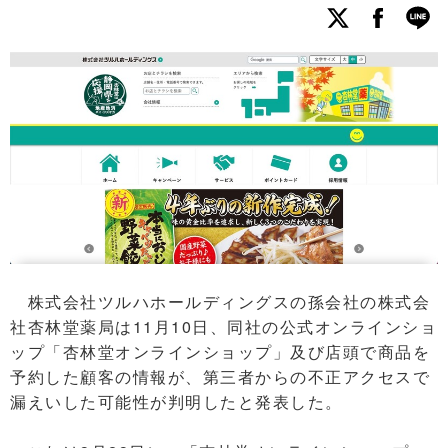
株式会社ツルハホールディングスの孫会社の株式会
社杏林堂薬局は11月10日、同社の公式オンラインショ
ップ「杏林堂オンラインショップ」及び店頭で商品を
予約した顧客の情報が、第三者からの不正アクセスで
漏えいした可能性が判明したと発表した。