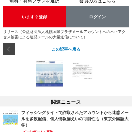
無料・有料プランを選択
会員の方はこちら
いますぐ登録
ログイン
リリース（公益財団法人札幌国際プラザメールアカウントへの不正アク
セス被害による迷惑メールの大量送信について）
この記事へ戻る
関連ニュース
フィッシングサイトで詐取されたアカウントから迷惑メー
ルを多数配信、個人情報漏えいの可能性も（東京外国語大
学）
インシデント・事故