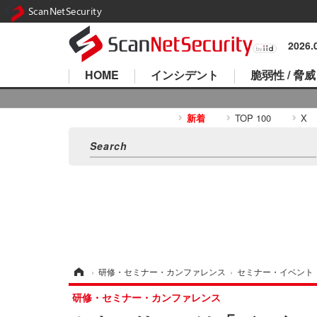
ScanNetSecurity
2026
HOME
インシデント
脆弱性 / 脅威
新着
TOP 100
X
ホーム
›
研修・セミナー・カンファレンス
›
セミナー・イベント
研修・セミナー・カンファレンス