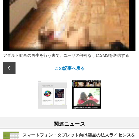
アダルト動画の再生を行う裏で、ユーザの許可なしにSMSを送信する
この記事へ戻る
関連ニュース
スマートフォン・タブレット向け製品の法人ライセンスを