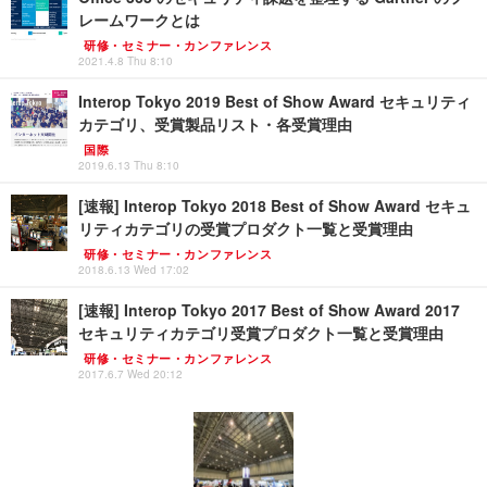
レームワークとは
研修・セミナー・カンファレンス
2021.4.8 Thu 8:10
Interop Tokyo 2019 Best of Show Award セキュリティ
カテゴリ、受賞製品リスト・各受賞理由
国際
2019.6.13 Thu 8:10
[速報] Interop Tokyo 2018 Best of Show Award セキュ
リティカテゴリの受賞プロダクト一覧と受賞理由
研修・セミナー・カンファレンス
2018.6.13 Wed 17:02
[速報] Interop Tokyo 2017 Best of Show Award 2017
セキュリティカテゴリ受賞プロダクト一覧と受賞理由
研修・セミナー・カンファレンス
2017.6.7 Wed 20:12