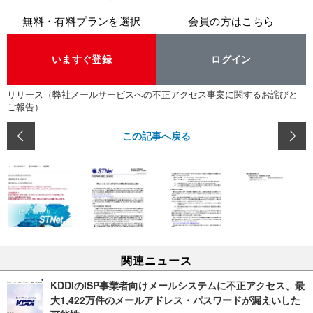
無料・有料プランを選択
会員の方はこちら
いますぐ登録
ログイン
リリース（弊社メールサービスへの不正アクセス事案に関するお詫びと
ご報告）
この記事へ戻る
関連ニュース
KDDIのISP事業者向けメールシステムに不正アクセス、最
大1,422万件のメールアドレス・パスワードが漏えいした