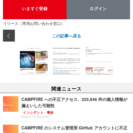
いますぐ登録
ログイン
リリース（専用お問い合わせ窓口）
この記事へ戻る
関連ニュース
CAMPFIRE への不正アクセス、225,846 件の個人情報が
漏えいした可能性
インシデント・事故
2026.5.12 Tue 8:05
CAMPFIRE のシステム管理用 GitHub アカウントに不正