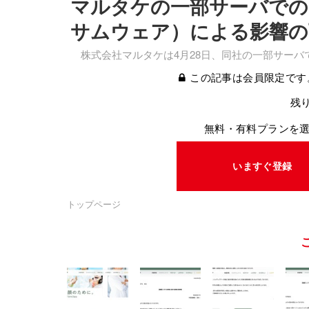
マルタケの一部サーバでの
サムウェア）による影響の
株式会社マルタケは4月28日、同社の一部サーバ
この記事は会員限定です
残り
無料・有料プランを
いますぐ登録
トップページ