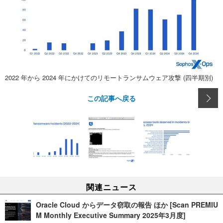
2022 年から 2024 年にかけてのリモートランサムウェア攻撃 (四半期別)
この記事へ戻る
関連ニュース
Oracle Cloud からデータ窃取の報告 ほか [Scan PREMIU
M Monthly Executive Summary 2025年3月度]