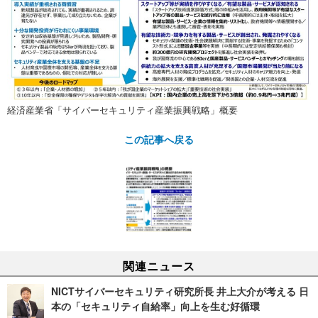
経済産業省「サイバーセキュリティ産業振興戦略」概要
この記事へ戻る
関連ニュース
NICTサイバーセキュリティ研究所長 井上大介が考える 日
本の「セキュリティ自給率」向上を生む好循環