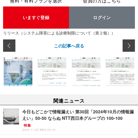
無料・有料プランを選択
会員の方はこちら
いますぐ登録
ログイン
リリース（システム障害による診療制限について（第２報））
この記事へ戻る
関連ニュース
今日もどこかで情報漏えい 第30回「2024年10月の情報漏
えい」50-50 ならぬ NTT西日本グループの 100-100
特集
2024.11.20 Wed 20:10