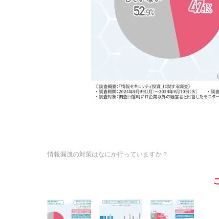
情報漏洩の対策はなにか行っていますか？