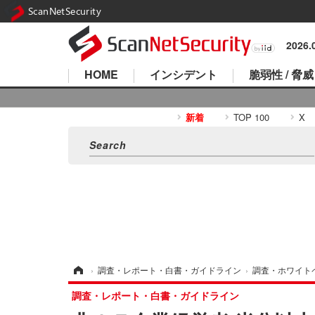
ScanNetSecurity
2026
HOME
インシデント
脆弱性 / 脅威
新着
TOP 100
X
ホーム
›
調査・レポート・白書・ガイドライン
›
調査・ホワイト
調査・レポート・白書・ガイドライン